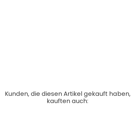
Kunden, die diesen Artikel gekauft haben,
kauften auch:
Alpine Balance Pflegedusche