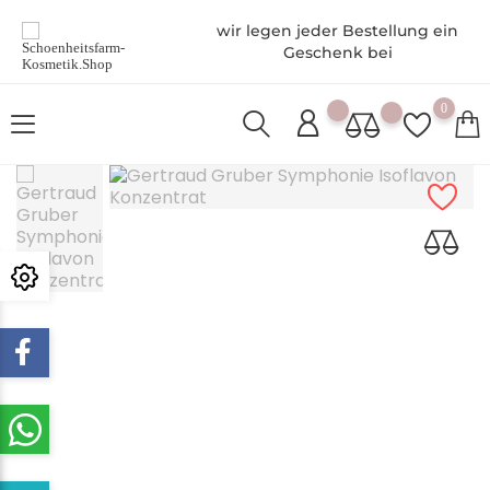
wir legen jeder Bestellung ein
Geschenk bei
0