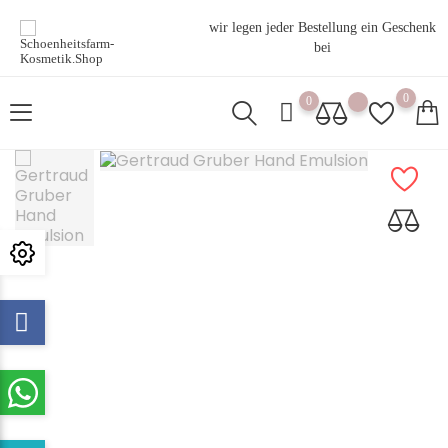
wir legen jeder Bestellung ein Geschenk
bei
0
0