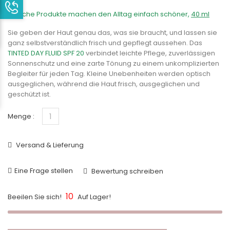
Manche Produkte machen den Alltag einfach schöner,
40 ml
Sie geben der Haut genau das, was sie braucht, und lassen sie
ganz selbstverständlich frisch und gepflegt aussehen. Das
TINTED DAY FLUID SPF 20
verbindet leichte Pflege, zuverlässigen
Sonnenschutz und eine zarte Tönung zu einem unkomplizierten
Begleiter für jeden Tag. Kleine Unebenheiten werden optisch
ausgeglichen, während die Haut frisch, ausgeglichen und
geschützt ist.
Menge :
Versand & Lieferung
Eine Frage stellen
Bewertung schreiben
10
Beeilen Sie sich!
Auf Lager!