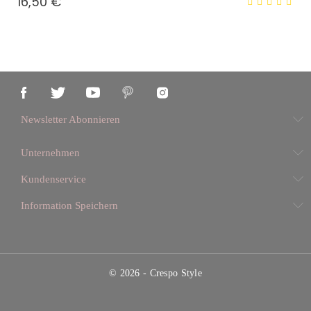
Preis
16,50 €
Newsletter Abonnieren
Unternehmen
Kundenservice
Information Speichern
© 2026 - Crespo Style