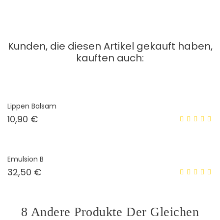
Kunden, die diesen Artikel gekauft haben,
kauften auch:
Lippen Balsam
Preis
10,90 €
Emulsion B
Preis
32,50 €
8 Andere Produkte Der Gleichen