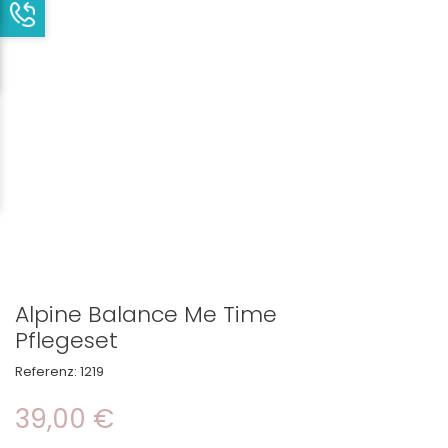
Alpine Balance Me Time
Pflegeset
Referenz:
1219
39,00 €