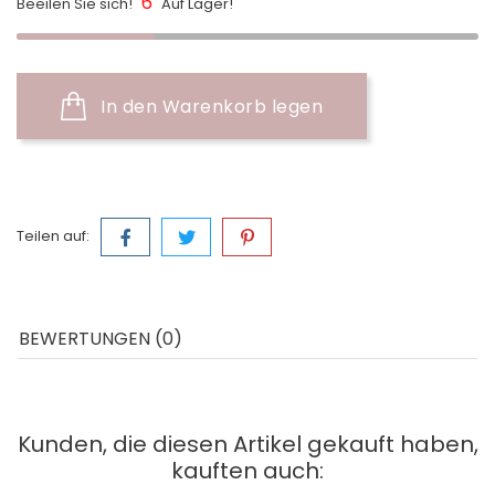
6
Beeilen Sie sich!
Auf Lager!
In den Warenkorb legen
Teilen auf:
BEWERTUNGEN (0)
Kunden, die diesen Artikel gekauft haben,
kauften auch: