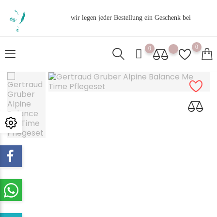
wir legen jeder Bestellung ein Geschenk bei
0
0