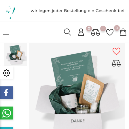
wir legen jeder Bestellung ein Geschenk bei
0
0