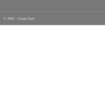
© 2026 - Crespo Style