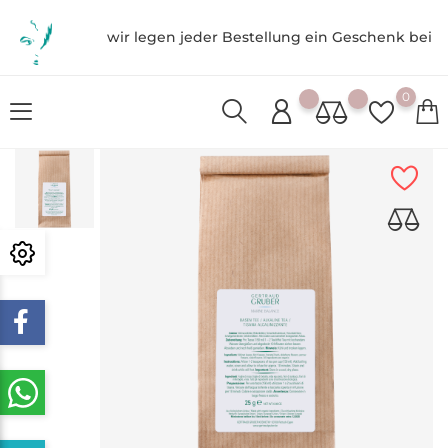
wir legen jeder Bestellung ein Geschenk bei
0