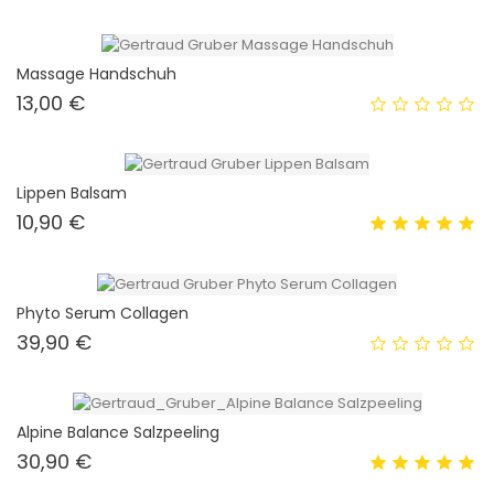
Massage Handschuh
Preis
13,00 €
Lippen Balsam
Preis
10,90 €
Phyto Serum Collagen
Preis
39,90 €
Alpine Balance Salzpeeling
Preis
30,90 €