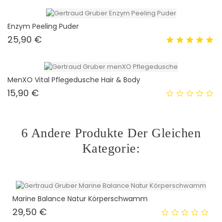
Enzym Peeling Puder
Preis
25,90 €
MenXO Vital Pflegedusche Hair & Body
Preis
15,90 €
6 Andere Produkte Der Gleichen
Kategorie:
Marine Balance Natur Körperschwamm
Preis
29,50 €