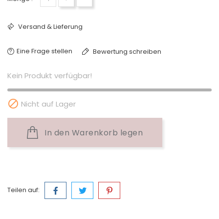
Versand & Lieferung
Eine Frage stellen
Bewertung schreiben
Kein Produkt verfügbar!

Nicht auf Lager
In den Warenkorb legen
Teilen auf: