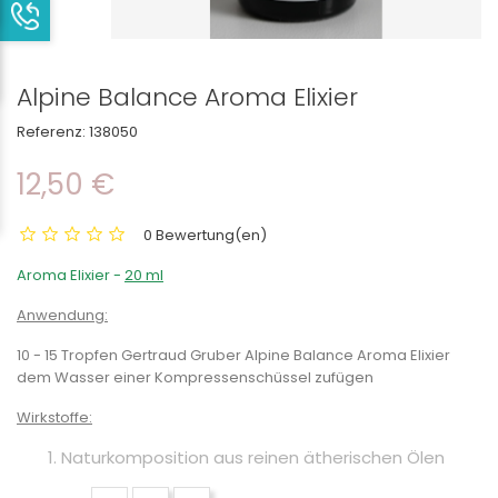
Alpine Balance Aroma Elixier
Referenz:
138050
12,50 €
0 Bewertung(en)
Aroma Elixier -
20 ml
Anwendung:
10 - 15 Tropfen Gertraud Gruber Alpine Balance Aroma Elixier
dem Wasser einer Kompressenschüssel zufügen
Wirkstoffe:
Naturkomposition aus reinen ätherischen Ölen