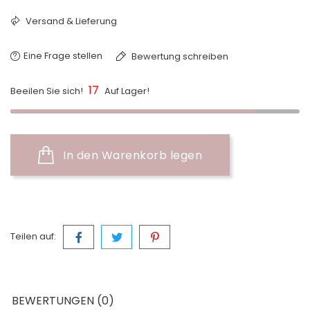
Versand & Lieferung
Eine Frage stellen
Bewertung schreiben
17
Beeilen Sie sich!
Auf Lager!
In den Warenkorb legen
Teilen auf:
BEWERTUNGEN (0)