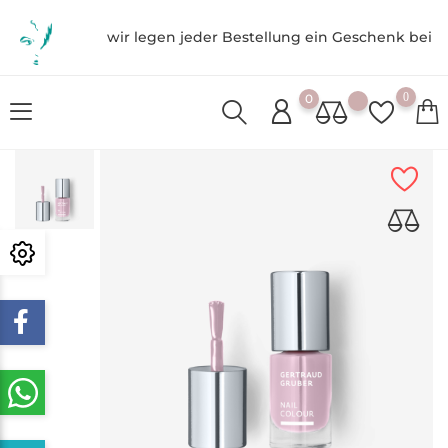
wir legen jeder Bestellung ein Geschenk bei
0
0