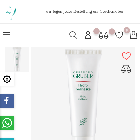
wir legen jeder Bestellung ein Geschenk bei
0