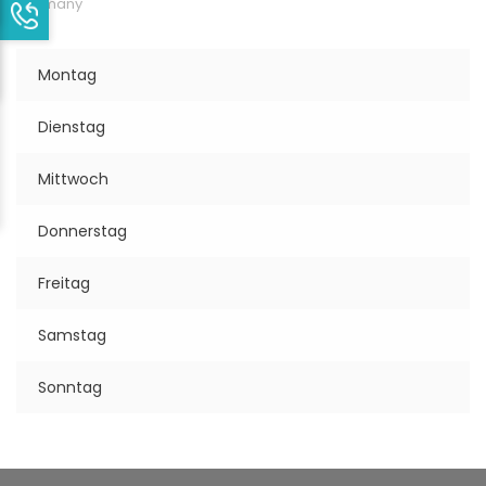
Germany
Montag
Dienstag
Mittwoch
Donnerstag
Freitag
Samstag
Sonntag